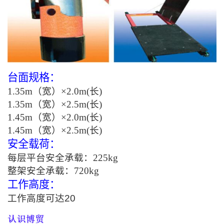
台面规格：
1.35m（宽）×2.0m(长)
1.35m（宽）×2.5m(长)
1.45m（宽）×2.0m(长)
1.45m（宽）×2.5m(长)
安全载荷：
每层平台安全承载：225kg
整架安全承载：720kg
工作高度：
工作高度可达20