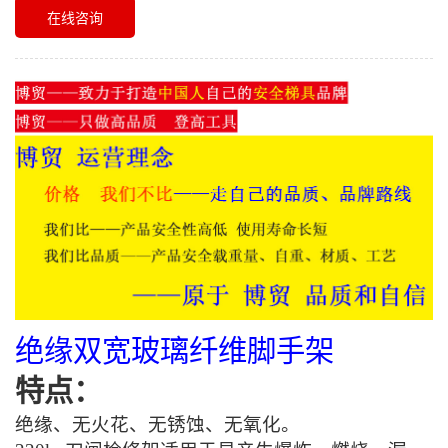
在线咨询
绝缘双宽玻璃纤维脚手架
特点：
绝缘、无火花、无锈蚀、无氧化。