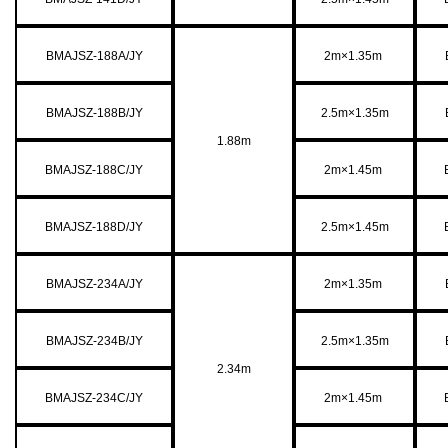
BMAJSZ-188A/JY
2m×1.35m
BMAJSZ-188B/JY
2.5m×1.35m
1.88m
BMAJSZ-188C/JY
2m×1.45m
BMAJSZ-188D/JY
2.5m×1.45m
BMAJSZ-234A/JY
2m×1.35m
BMAJSZ-234B/JY
2.5m×1.35m
2.34m
BMAJSZ-234C/JY
2m×1.45m