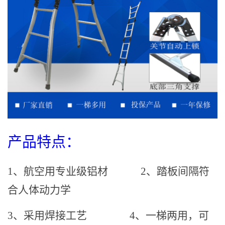
产品特点：
1、航空用专业级铝材
2、踏板间隔符
合人体动力学
3、采用焊接工艺
4、一梯两用，可