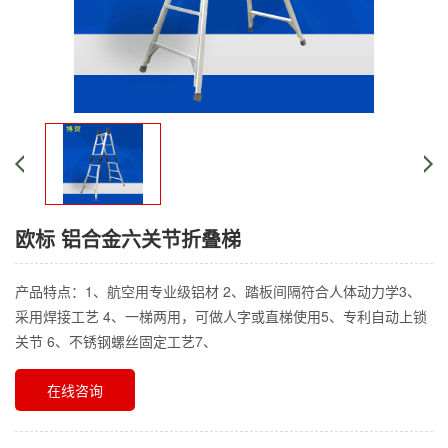
欧标 铝合金六关节折叠梯
产品特点：1、航空用专业级铝材 2、踏板间隔符合人体动力学3、
采用焊接工艺 4、一梯两用，可做人字或直梯使用5、专利自动上锁
关节 6、不锈钢螺丝固定工艺7、
在线咨询