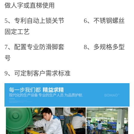
做人字或直梯使用
5、专利自动上锁关节
6、不锈钢螺丝
固定工艺
7、配置专业防滑脚套
8、多规格多型
号
9、可定制客户需求标准