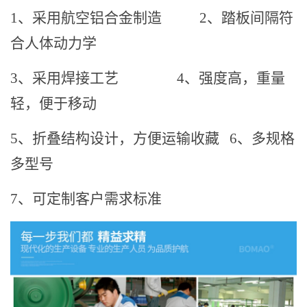
1、采用航空铝合金制造
2、踏板间隔符
合人体动力学
3、采用焊接工艺
4、强度高，重量
轻，便于移动
5、折叠结构设计，方便运输收藏
6、多规格
多型号
7、可定制客户需求标准