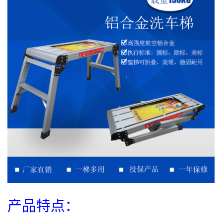
产品特点：