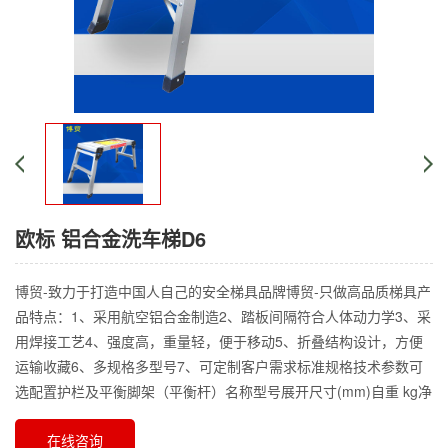
欧标 铝合金洗车梯D6
博贸-致力于打造中国人自己的安全梯具品牌博贸-只做高品质梯具产
品特点：1、采用航空铝合金制造2、踏板间隔符合人体动力学3、采
用焊接工艺4、强度高，重量轻，便于移动5、折叠结构设计，方便
运输收藏6、多规格多型号7、可定制客户需求标准规格技术参数可
选配置护栏及平衡脚架（平衡杆）名称型号展开尺寸(mm)自重 kg净
在线咨询